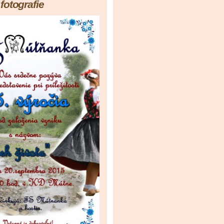
fotografie