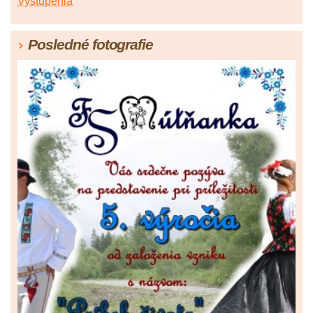
Vystúpenia
Posledné fotografie