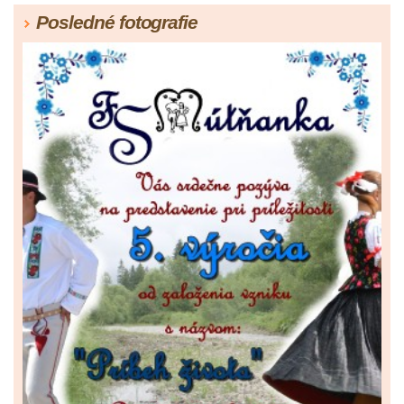
Posledné fotografie